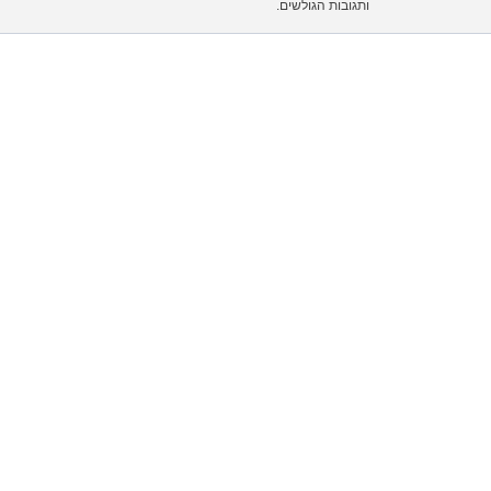
ותגובות הגולשים.