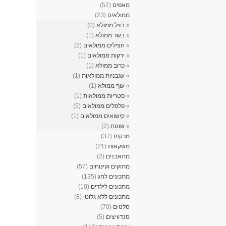
מאפים
(52)
ממולאים
(23)
»
בצל ממולא
(0)
»
בשר ממולא
(1)
»
חצילים ממולאים
(2)
»
ירקות ממולאים
(1)
»
כרוב ממולא
(1)
»
עגבניות ממולאות
(1)
»
עוף ממולא
(1)
»
פטריות ממולאות
(1)
»
פלפלים ממולאים
(5)
»
קישואים ממולאים
(1)
»
שונות
(2)
מרקים
(37)
משקאות
(21)
מתאבנים
(2)
מתוקים וקינוחים
(57)
מתכונים לחג
(135)
מתכונים לילדים
(10)
מתכונים ללא גלוטן
(8)
סלטים
(70)
סנדוויצים
(5)