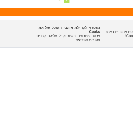
»
1
הצטרף לקהילת אוהבי האוכל של אתר
Cooks
פרסם מתכונים באתר וקבל עליהם קרדיט
ותגובות הגולשים.