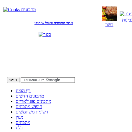
בינות
אתר מתכונים ואוכל שיתופי
בשר
דף הבית
מתכונים חדשים
מתכונים פופולאריים
חיפוש מתכונים
רשימת משתמשים
מגזין
מתכונים
בלוג