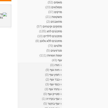
מאפים
(52)
ממולאים
(23)
מרקים
(37)
משקאות
(21)
מתאבנים
(2)
מתוקים וקינוחים
(57)
מתכונים לחג
(135)
מתכונים לילדים
(10)
מתכונים ללא גלוטן
(8)
סלטים
(70)
סנדוויצים
(5)
עוגות ועוגיות
(111)
עוף
(43)
»
הודו
(0)
»
חזה עוף
(9)
»
חמין עוף
(0)
»
כבד עוף
(2)
»
כנפי עוף
(3)
»
נתחי עוף
(3)
»
סטייק עוף
(0)
»
עוף בקדרה
(1)
»
עוף בתנור
(5)