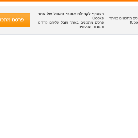
הצטרף לקהילת אוהבי האוכל של אתר
Cooks
פרסם מתכונים באתר וקבל עליהם קרדיט
ותגובות הגולשים.