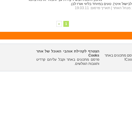
לבישול איטי). טעים במיוחד בליווי אורז לבן.
מנהל האתר
| תאריך פרסום: 19.03.11
»
1
הצטרף לקהילת אוהבי האוכל של אתר
Cooks
פרסם מתכונים באתר וקבל עליהם קרדיט
ותגובות הגולשים.