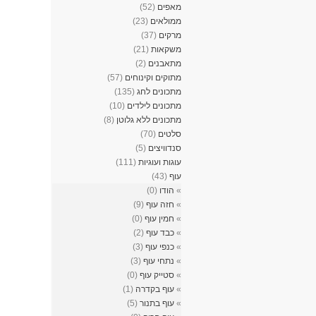
מאפים
(52)
ממולאים
(23)
מרקים
(37)
משקאות
(21)
מתאבנים
(2)
מתוקים וקינוחים
(57)
מתכונים לחג
(135)
מתכונים לילדים
(10)
מתכונים ללא גלוטן
(8)
סלטים
(70)
סנדוויצים
(5)
עוגות ועוגיות
(111)
עוף
(43)
»
הודו
(0)
»
חזה עוף
(9)
»
חמין עוף
(0)
»
כבד עוף
(2)
»
כנפי עוף
(3)
»
נתחי עוף
(3)
»
סטייק עוף
(0)
»
עוף בקדרה
(1)
»
עוף בתנור
(5)