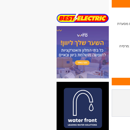
ת מסעדת
 מרסיה