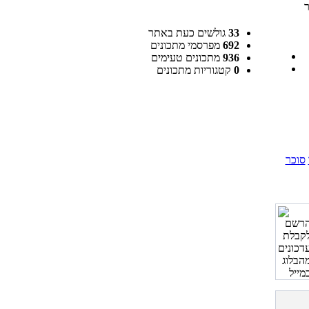
ר
33
גולשים כעת באתר
692
מפרסמי מתכונים
936
מתכונים טעימים
0
קטגוריות מתכונים
סוכר