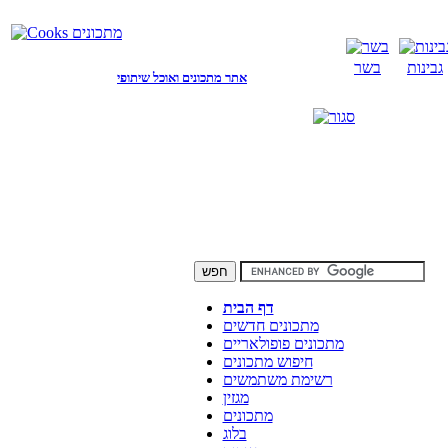
גבינות
בשר
אתר מתכונים ואוכל שיתופי
דף הבית
מתכונים חדשים
מתכונים פופולאריים
חיפוש מתכונים
רשימת משתמשים
מגזין
מתכונים
בלוג