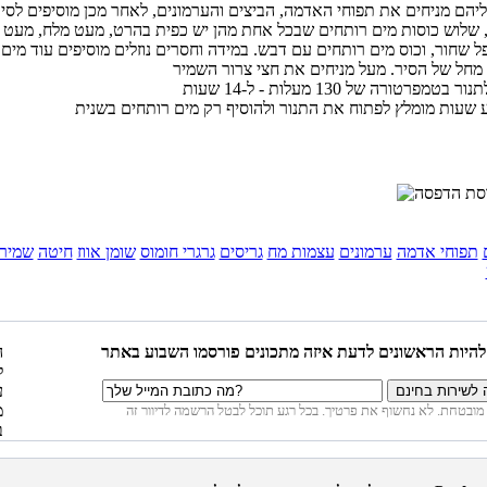
ליהם מניחים את תפוחי האדמה, הביצים והערמונים, לאחר מכן מוסיפים לסי
בן, שלוש כוסות מים רותחים שבכל אחת מהן יש כפית בהרט, מעט מלח, מעט
ל שחור, וכוס מים רותחים עם דבש. במידה וחסרים נוזלים מוסיפים עוד מים
תפוחי אדמה
ערמונים
עצמות מח
גריסים
גרגרי חומוס
שומן אווז
חיטה
שמיר