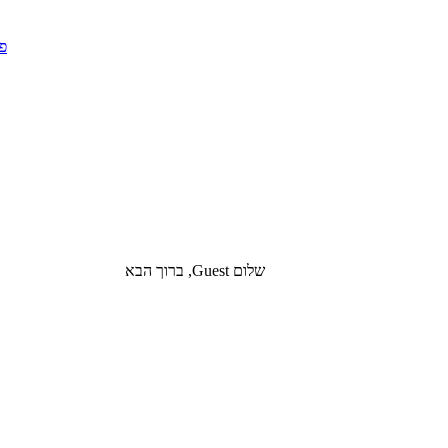
שלום Guest, ברוך הבא