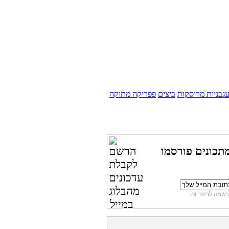
גבניות מרוסקות
ביצים
פפריקה מתוקה
תכונים פורסמו