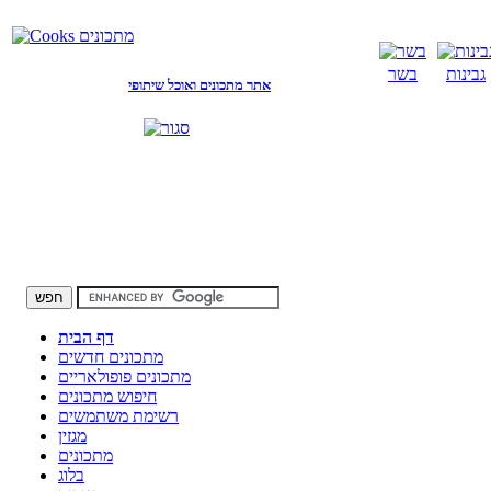
גבינות
בשר
אתר מתכונים ואוכל שיתופי
דף הבית
מתכונים חדשים
מתכונים פופולאריים
חיפוש מתכונים
רשימת משתמשים
מגזין
מתכונים
בלוג