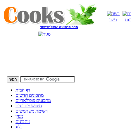
נות
בשר
אתר מתכונים ואוכל שיתופי
דף הבית
מתכונים חדשים
מתכונים פופולאריים
חיפוש מתכונים
רשימת משתמשים
מגזין
מתכונים
בלוג