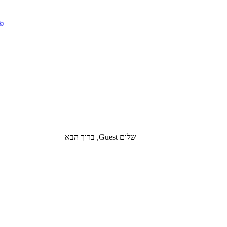
שלום Guest, ברוך הבא