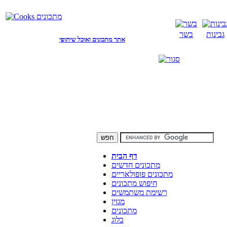
גבינות
בשר
אתר מתכונים ואוכל שיתופי
דף הבית
מתכונים חדשים
מתכונים פופולאריים
חיפוש מתכונים
רשימת משתמשים
מגזין
מתכונים
בלוג