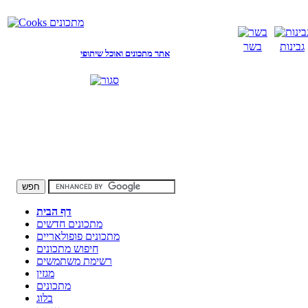
גבינות
בשר
אתר מתכונים ואוכל שיתופי
דף הבית
מתכונים חדשים
מתכונים פופולאריים
חיפוש מתכונים
רשימת משתמשים
מגזין
מתכונים
בלוג