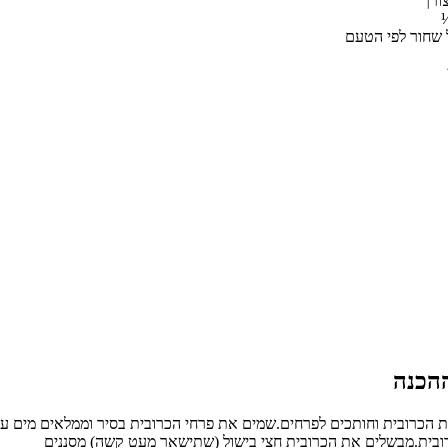
ורך
 שחור לפי הטעם
 הכרובית וחותכים לפרחים.שמים את פרחי הכרובית בסיר וממלאים מים ע
רובית.מבשלים את הכרובית חצי בישול (שתישאר מעט קשה) מסננים