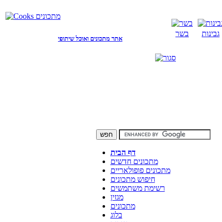
גבינות
בשר
אתר מתכונים ואוכל שיתופי
דף הבית
מתכונים חדשים
מתכונים פופולאריים
חיפוש מתכונים
רשימת משתמשים
מגזין
מתכונים
בלוג