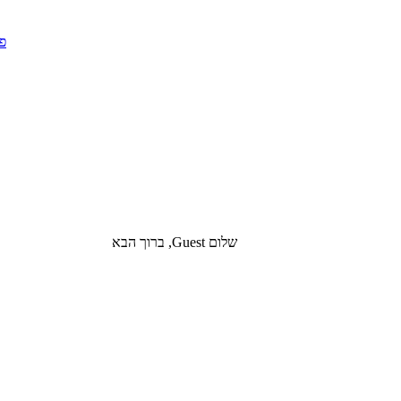
שלום Guest, ברוך הבא