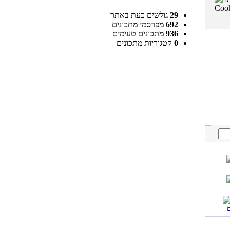
29
גולשים כעת באתר
692
מפרסמי מתכונים
936
מתכונים טעימים
0
קטגוריות מתכונים