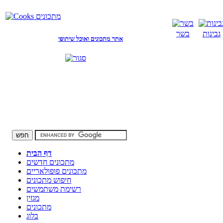
גבינות
בשר
אתר מתכונים ואוכל שיתופי
דף הבית
מתכונים חדשים
מתכונים פופולאריים
חיפוש מתכונים
רשימת משתמשים
מגזין
מתכונים
בלוג